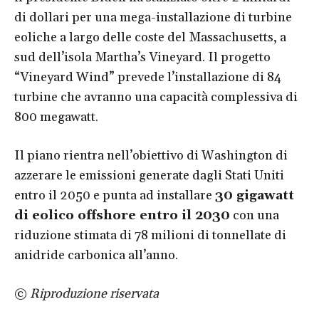
di dollari per una mega-installazione di turbine
eoliche a largo delle coste del Massachusetts, a
sud dell’isola Martha’s Vineyard. Il progetto
“Vineyard Wind” prevede l’installazione di 84
turbine che avranno una capacità complessiva di
800 megawatt.
Il piano rientra nell’obiettivo di Washington di
azzerare le emissioni generate dagli Stati Uniti
entro il 2050 e punta ad installare
30 gigawatt
di eolico offshore entro il 2030
con una
riduzione stimata di 78 milioni di tonnellate di
anidride carbonica all’anno.
©
Riproduzione riservata