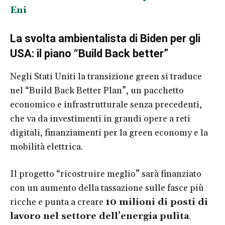
Eni
La svolta ambientalista di Biden per gli
USA: il piano “Build Back better”
Negli Stati Uniti la transizione green si traduce
nel “Build Back Better Plan”, un pacchetto
economico e infrastrutturale senza precedenti,
che va da investimenti in grandi opere a reti
digitali, finanziamenti per la green economy e la
mobilità elettrica.
Il progetto “ricostruire meglio” sarà finanziato
con un aumento della tassazione sulle fasce più
ricche e punta a creare
10 milioni di posti di
lavoro nel settore dell’energia pulita
.