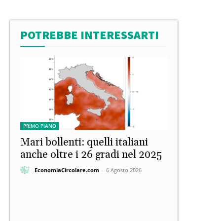
POTREBBE INTERESSARTI
PRIMO PIANO
Mari bollenti: quelli italiani
anche oltre i 26 gradi nel 2025
EconomiaCircolare.com
-
6 Agosto 2026