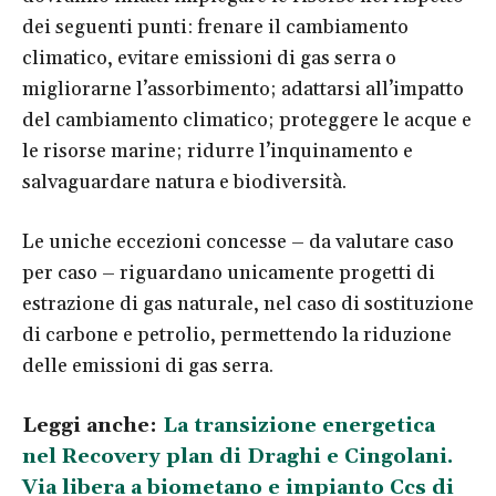
dei seguenti punti: frenare il cambiamento
climatico, evitare emissioni di gas serra o
migliorarne l’assorbimento; adattarsi all’impatto
del cambiamento climatico; proteggere le acque e
le risorse marine; ridurre l’inquinamento e
salvaguardare natura e biodiversità.
Le uniche eccezioni concesse – da valutare caso
per caso – riguardano unicamente progetti di
estrazione di gas naturale, nel caso di sostituzione
di carbone e petrolio, permettendo la riduzione
delle emissioni di gas serra.
Leggi anche:
La transizione energetica
nel Recovery plan di Draghi e Cingolani.
Via libera a biometano e impianto Ccs di