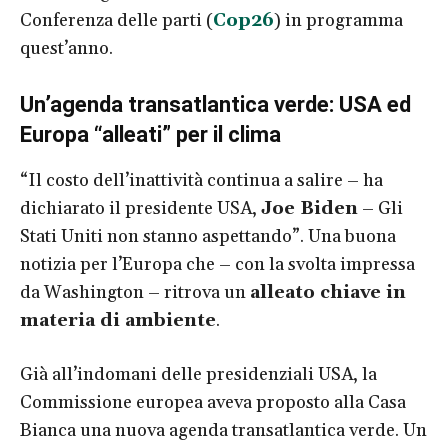
Conferenza delle parti (
Cop26
) in programma
quest’anno.
Un’agenda transatlantica verde: USA ed
Europa “alleati” per il clima
“Il costo dell’inattività continua a salire – ha
dichiarato il presidente USA,
Joe Biden
– Gli
Stati Uniti non stanno aspettando”. Una buona
notizia per l’Europa che – con la svolta impressa
da Washington – ritrova un
alleato chiave in
materia di ambiente
.
Già all’indomani delle presidenziali USA, la
Commissione europea aveva proposto alla Casa
Bianca una nuova agenda transatlantica verde. Un