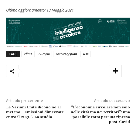
Ultimo aggiornamento:
13 Maggio 2021
TAGS
clima
Europa
recovery plan
usa
Articolo precedente
Articolo successivo
Le Nazioni Unite dicono no al
“L’economia circolare non solo
metano: “Emissioni dimezzate
nelle città ma nei territori”: una
entro il 2030”. Lo studio
possibile rotta per una ripresa
post-Covid