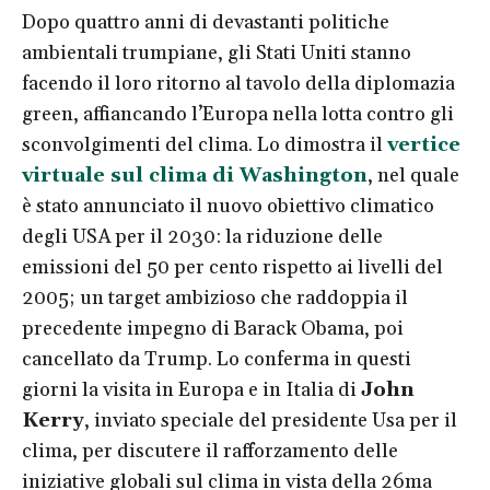
Dopo quattro anni di devastanti politiche
ambientali trumpiane, gli Stati Uniti stanno
facendo il loro ritorno al tavolo della diplomazia
green, affiancando l’Europa nella lotta contro gli
sconvolgimenti del clima. Lo dimostra il
vertice
virtuale sul clima di Washington
, nel quale
è stato annunciato il nuovo obiettivo climatico
degli USA per il 2030: la riduzione delle
emissioni del 50 per cento rispetto ai livelli del
2005; un target ambizioso che raddoppia il
precedente impegno di Barack Obama, poi
cancellato da Trump. Lo conferma in questi
giorni la visita in Europa e in Italia di
John
Kerry
, inviato speciale del presidente Usa per il
clima, per discutere il rafforzamento delle
iniziative globali sul clima in vista della 26ma