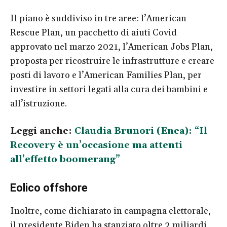
Il piano è suddiviso in tre aree: l’American
Rescue Plan, un pacchetto di aiuti Covid
approvato nel marzo 2021, l’American Jobs Plan,
proposta per ricostruire le infrastrutture e creare
posti di lavoro e l’American Families Plan, per
investire in settori legati alla cura dei bambini e
all’istruzione.
Leggi anche:
Claudia Brunori (Enea): “Il
Recovery è un’occasione ma attenti
all’effetto boomerang”
Eolico offshore
Inoltre, come dichiarato in campagna elettorale,
il presidente Biden ha stanziato oltre 2 miliardi