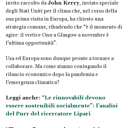
invito raccolto da
John Kerry
, inviato speciale
degli Stati Uniti per il clima che, nel corso della
sua prima visita in Europa, ha chiesto una
strategia comune, ribadendo che “è il momento di
agire: il vertice Onu a Glasgow a novembre è
l’ultima opportunità”.
Usa ed Europa sono dunque pronte a tornare a
collaborare. Ma come stanno coniugando il
rilancio economico dopo la pandemia e
l’emergenza climatica?
Leggi anche:
“Le rinnovabili devono
essere sostenibili socialmente”: l’analisi
del Pnrr del ricercatore Lipari