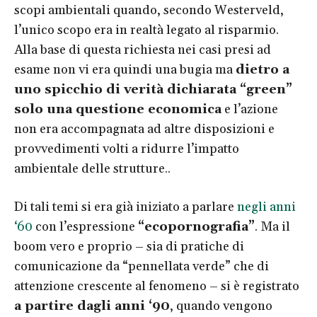
scopi ambientali quando, secondo Westerveld,
l’unico scopo era in realtà legato al risparmio.
Alla base di questa richiesta nei casi presi ad
esame non vi era quindi una bugia ma
dietro a
uno spicchio di verità dichiarata “green”
solo una questione economica
e l’azione
non era accompagnata ad altre disposizioni e
provvedimenti volti a ridurre l’impatto
ambientale delle strutture..
Di tali temi si era già iniziato a parlare
negli anni
‘60
con l’espressione
“ecopornografia”
. Ma il
boom vero e proprio – sia di pratiche di
comunicazione da “pennellata verde” che di
attenzione crescente al fenomeno – si è registrato
a partire dagli anni ‘90
, quando vengono