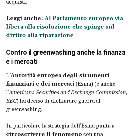
acquisti.
Leggi anche:
Al Parlamento europeo via
libera alla risoluzione che spinge sul
diritto alla riparazione
Contro il greenwashing anche la finanza
e i mercati
L’
Autorità europea degli strumenti
finanziari e dei mercati
(Esma) (e anche
l’
americana Securities and Exchange Commission,
SEC
) ha deciso di dichiarare guerra al
greenwashing.
In particolare la strategia dell’Esma punta a
circoscrivere il fenomeno
con una