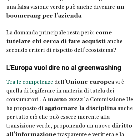
una falsa visione verde può anche divenire
un
boomerang per l’azienda
.
La domanda principale resta però:
come
tutelare chi cerca di fare acquisti
anche
secondo criteri di rispetto dell’ecosistema?
L’Europa vuol dire no al greenwashing
Tra le competenze
dell’
Unione europe
a vi è
quella di legiferare in materia di tutela dei
consumatori . A
marzo 2022
la Commissione Ue
ha proposto di
aggiornare la disciplina
anche
per tutto ciò che può essere inerente alla
transizione verde, proponendo un nuovo
diritto
all’informazione
trasparente e veritiera e la