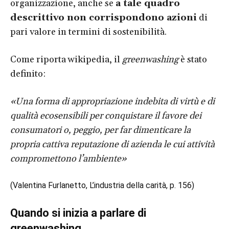
organizzazione, anche se
a tale quadro
descrittivo non corrispondono azioni
di
pari valore in termini di sostenibilità.
Come riporta wikipedia, il
greenwashing
è stato
definito:
«Una forma di appropriazione indebita di virtù e di
qualità ecosensibili per conquistare il favore dei
consumatori o, peggio, per far dimenticare la
propria cattiva reputazione di azienda le cui attività
compromettono l’ambiente»
(Valentina Furlanetto, L’industria della carità, p. 156)
Quando si inizia a parlare di
greenwashing