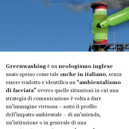
Greenwashing
è un
neologismo inglese
usato spesso come tale a
nche in italiano
, senza
essere tradotto e identifica un
“ambientalismo
di facciata”
ovvero quelle situazioni in cui una
strategia di comunicazione è volta a dare
un’immagine virtuosa – sotto il profilo
dell’impatto ambientale – di un’azienda,
un’istituzione o in generale di una