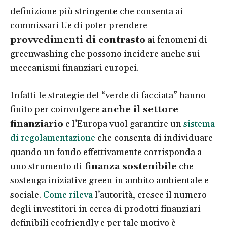
definizione più stringente che consenta ai
commissari Ue di poter prendere
provvedimenti di contrasto
ai fenomeni di
greenwashing che possono incidere anche sui
meccanismi finanziari europei.
Infatti le strategie del “verde di facciata” hanno
finito per coinvolgere
anche il settore
finanziario
e l’Europa vuol garantire un
sistema
di regolamentazione
che consenta di individuare
quando un fondo effettivamente corrisponda a
uno strumento di
finanza sostenibile
che
sostenga iniziative green in ambito ambientale e
sociale.
Come rileva
l’autorità, cresce il numero
degli investitori in cerca di prodotti finanziari
definibili ecofriendly e per tale motivo è