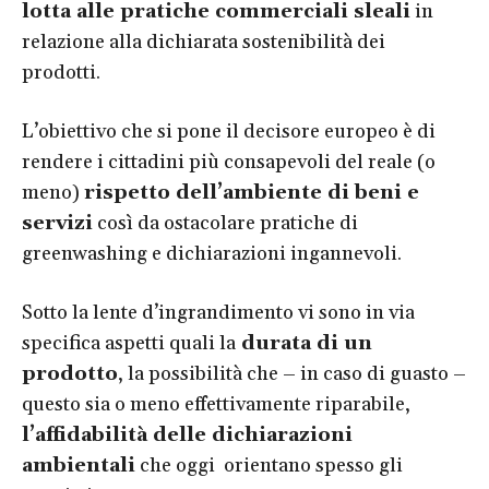
lotta alle pratiche commerciali sleali
in
relazione alla dichiarata sostenibilità dei
prodotti.
L’obiettivo che si pone il decisore europeo è di
rendere i cittadini più consapevoli del reale (o
meno)
rispetto dell’ambiente di beni e
servizi
così da ostacolare pratiche di
greenwashing e dichiarazioni ingannevoli.
Sotto la lente d’ingrandimento vi sono in via
specifica aspetti quali la
durata di un
prodotto
, la possibilità che – in caso di guasto –
questo sia o meno effettivamente riparabile,
l’affidabilità delle dichiarazioni
ambientali
che oggi orientano spesso gli