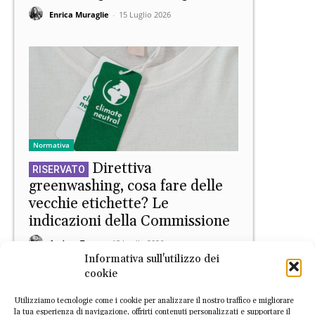
Enrica Muraglie
-
15 Luglio 2026
Normativa
Direttiva
greenwashing, cosa fare delle
vecchie etichette? Le
indicazioni della Commissione
Andrea Turco
-
13 Luglio 2026
Informativa sull'utilizzo dei
cookie
Utilizziamo tecnologie come i cookie per analizzare il nostro traffico e migliorare
la tua esperienza di navigazione, offrirti contenuti personalizzati e supportare il