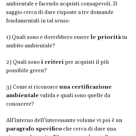
ambientale e facendo acquisti consapevoli. Il
saggio cerca di dare risposte a tre domande
fondamentali in tal senso:
1) Quali sono e dovrebbero essere
le priorità
in
ambito ambientale?
2) Quali sono
i criteri
per acquisti il più
possibile green?
3) Come si riconosce
una certificazione
ambientale
valida e quali sono quelle da
conoscere?
All’interno dell’interessante volume vi poi è un
paragrafo specifico
che cerca di dare una