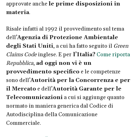
approvate anche
le prime disposizioni in
materia
.
Risale infatti al 1992 il provvedimento sul tema
dell’
Agenzia di Protezione Ambientale
degli Stati Uniti
, a cui ha fatto seguito il
Green
Claims Code
inglese. E per
l’Italia?
Come riporta
Repubblica
,
ad oggi non vi è un
provvedimento specifico
e le competenze
sono dell’
Autorità per la Concorrenza e per
il Mercato
e dell’
Autorità Garante per le
Telecomunicazioni
a cui si aggiunge quanto
normato in maniera generica dal Codice di
Autodisciplina della Comunicazione
Commerciale.