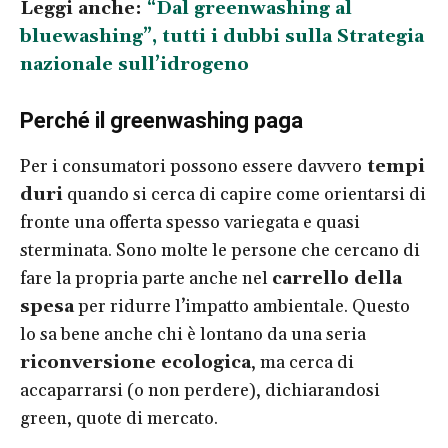
Leggi anche:
“Dal greenwashing al
bluewashing”, tutti i dubbi sulla Strategia
nazionale sull’idrogeno
Perché il greenwashing paga
Per i consumatori possono essere davvero
tempi
duri
quando si cerca di capire come orientarsi di
fronte una offerta spesso variegata e quasi
sterminata. Sono molte le persone che cercano di
fare la propria parte anche nel
carrello della
spesa
per ridurre l’impatto ambientale. Questo
lo sa bene anche chi è lontano da una seria
riconversione ecologica
, ma cerca di
accaparrarsi (o non perdere), dichiarandosi
green, quote di mercato.