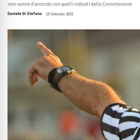
non vanno d'accordo con quelli indicati dalla Commissione
Daniele Di Stefano
15 Gennaio 2021
2198