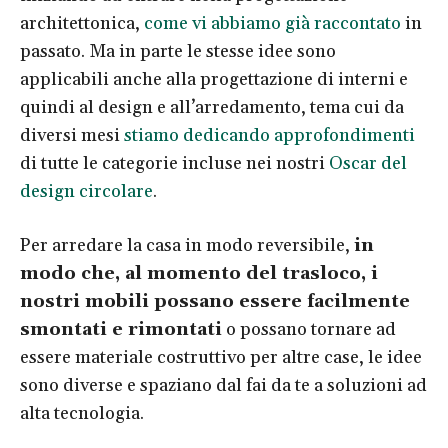
architettonica,
come vi abbiamo già raccontato
in
passato. Ma in parte le stesse idee sono
applicabili anche alla progettazione di interni e
quindi al design e all’arredamento, tema cui da
diversi mesi
stiamo dedicando approfondimenti
di tutte le categorie incluse nei nostri
Oscar del
design circolare
.
Per arredare la casa in modo reversibile,
in
modo che, al momento del trasloco, i
nostri mobili possano essere facilmente
smontati e rimontati
o possano tornare ad
essere materiale costruttivo per altre case, le idee
sono diverse e spaziano dal fai da te a soluzioni ad
alta tecnologia.