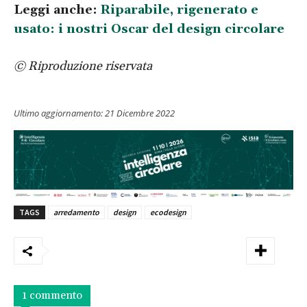
Leggi anche:
Riparabile, rigenerato e
usato: i nostri Oscar del design circolare
© Riproduzione riservata
Ultimo aggiornamento:
21 Dicembre 2022
TAGS
arredamento
design
ecodesign
1 commento