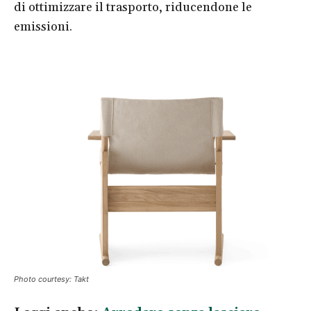
di ottimizzare il trasporto, riducendone le
emissioni.
Photo courtesy: Takt