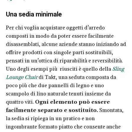
Una sedia minimale
Per chi voglia acquistare oggetti d’arredo
composti in modo da poter essere facilmente
disassemblati, alcune aziende stanno iniziando ad
offrire prodotti con singole parti sostituibili,
pensati in un’ottica di riparabilità e reversibilità.
Uno degli esempi più riusciti è quello della
Sling
Lounge Chair
di Takt, una seduta composta da
poco più che due pannelli di legno e uno
scampolo di lino naturale tenuti insieme da
quattro viti.
Ogni elemento può essere
facilmente separato e sostituito.
Smontata,
la sedia si ripiega in un pratico e non
ingombrante formato piatto che consente anche