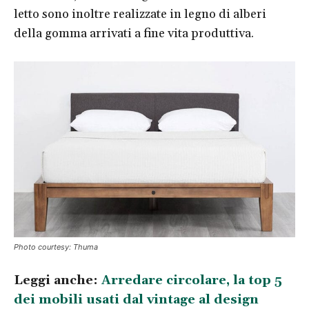
letto sono inoltre realizzate in legno di alberi
della gomma arrivati a fine vita produttiva.
Photo courtesy: Thuma
Leggi anche:
Arredare circolare, la top 5
dei mobili usati dal vintage al design