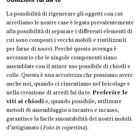
La possibilità di rigenerare gli oggetti con cui
arrediamo le nostre case è legata prevalentemente
alla possibilità di separare i differenti elementi di
cui sono composti i vecchi mobili e riutilizzarli
per farne di nuovi. Perché questo avvenga è
necessario che le singole componenti siano
assemblate con il minor uso possibile di chiodi e
colle. Questa è una accortezza che possiamo avere
anche noi, quando ci cimentiamo nel bricolage e
nella creazione di arredi fai da te.
Preferire le
viti ai chiodi
e, quando possibile, utilizzare
metodi di assemblaggio a incastro e incasso,
garantisce la facile smontabilità dei nostri mobili
d’artigianato (
Foto in copertina
).