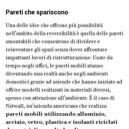
Pareti che spariscono
Una delle idee che offrono più possibilità
nell’ambito della reversibilità è quella delle pareti
smontabili che consentono di dividere e
reinventare gli spazi senza dover affrontare
impattanti lavori di ristrutturazione. Usate da
tempo negli uffici, le pareti mobili stanno
diventando una realtà anche negli ambienti
domestici grazie ad aziende che hanno iniziato ad
offrire modelli realizzati in materiali diversi,
spesso con attenzione all’ambiente. È il caso di
Nxtwall, un’azienda americana che realizza
pareti mobili utilizzando alluminio,
acciaio, vetro, plastica e isolanti riciclati