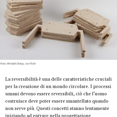
Foto: Windell Oskay, via Flickr
La reversibilità è una delle caratteristiche cruciali
per la creazione di un mondo circolare. I processi
umani devono essere reversibili, ciò che l’uomo
costruisce deve poter essere smantellato quando
non serve più. Questi concetti stanno lentamente
iniziando ad entrare nella progettazione