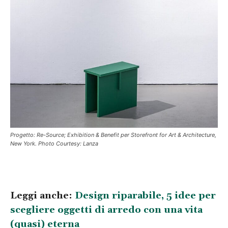
Progetto: Re-Source; Exhibition & Benefit per Storefront for Art & Architecture,
New York. Photo Courtesy: Lanza
Leggi anche:
Design riparabile, 5 idee per
scegliere oggetti di arredo con una vita
(quasi) eterna