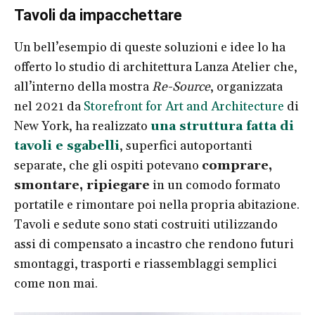
Tavoli da impacchettare
Un bell’esempio di queste soluzioni e idee lo ha
offerto lo studio di architettura Lanza Atelier che,
all’interno della mostra
Re-Source
, organizzata
nel 2021 da
Storefront for Art and Architecture
di
New York, ha realizzato
una struttura fatta di
tavoli e sgabelli
, superfici autoportanti
separate, che gli ospiti potevano
comprare,
smontare, ripiegare
in un comodo formato
portatile e rimontare poi nella propria abitazione.
Tavoli e sedute sono stati costruiti utilizzando
assi di compensato a incastro che rendono futuri
smontaggi, trasporti e riassemblaggi semplici
come non mai.