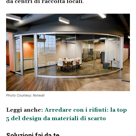
da centri di raccolta locali
.
Photo Courtesy: Nxtwall
Leggi anche:
Arredare con i rifiuti: la top
5 del design da materiali di scarto
Soluzioni fai da te