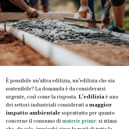
È possibile un’altra edilizia, un’edilizia che sia
sostenibile? La domanda è da considerarsi
urgente, così come la risposta.
L’edilizia
è uno
dei settori industriali considerati a
maggior
impatto ambientale
soprattutto per quanto
concerne il consumo di
materie prime
: si stima