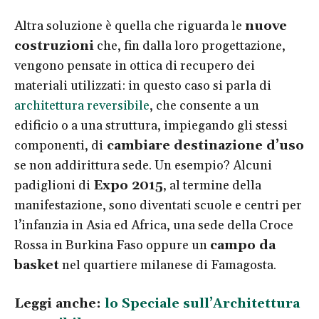
Altra soluzione è quella che riguarda le
nuove
costruzioni
che, fin dalla loro progettazione,
vengono pensate in ottica di recupero dei
materiali utilizzati: in questo caso si parla di
architettura reversibile
, che consente a un
edificio o a una struttura, impiegando gli stessi
componenti, di
cambiare destinazione d’uso
se non addirittura sede. Un esempio? Alcuni
padiglioni di
Expo 2015
, al termine della
manifestazione, sono diventati scuole e centri per
l’infanzia in Asia ed Africa, una sede della Croce
Rossa in Burkina Faso oppure un
campo da
basket
nel quartiere milanese di Famagosta.
Leggi anche:
lo Speciale sull’Architettura