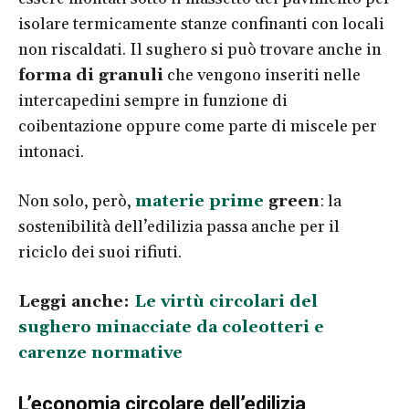
isolare termicamente stanze confinanti con locali
non riscaldati. Il sughero si può trovare anche in
forma di granuli
che vengono inseriti nelle
intercapedini sempre in funzione di
coibentazione oppure come parte di miscele per
intonaci.
Non solo, però,
materie prime
green
: la
sostenibilità dell’edilizia passa anche per il
riciclo dei suoi rifiuti.
Leggi anche:
Le virtù circolari del
sughero minacciate da coleotteri e
carenze normative
L’economia circolare dell’edilizia