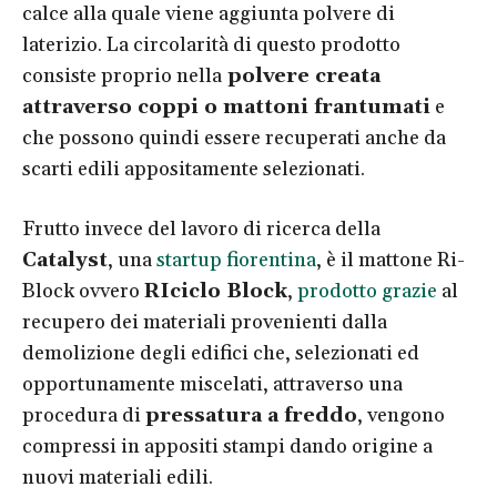
calce alla quale viene aggiunta polvere di
laterizio. La circolarità di questo prodotto
consiste proprio nella
polvere creata
attraverso coppi o mattoni frantumati
e
che possono quindi essere recuperati anche da
scarti edili appositamente selezionati.
Frutto invece del lavoro di ricerca della
Catalyst
, una
startup fiorentina
, è il mattone Ri-
Block ovvero
RIciclo Block
,
prodotto grazie
al
recupero dei materiali provenienti dalla
demolizione degli edifici che, selezionati ed
opportunamente miscelati, attraverso una
procedura di
pressatura a freddo
, vengono
compressi in appositi stampi dando origine a
nuovi materiali edili.