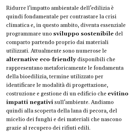
Ridurre l’impatto ambientale dell’edilizia è
quindi fondamentale per contrastare la crisi
climatica e, in questo ambito, diventa essenziale
programmare uno
sviluppo sostenibile
del
comparto partendo proprio dai materiali
utilizzati. Attualmente sono numerose le
alternative eco-friendly
disponibili che
rappresentano metaforicamente le fondamenta
della bioedilizia, termine utilizzato per
identificare le modalità di progettazione,
costruzione e gestione di un edificio che
evitino
impatti negativi
sull’ambiente. Andiamo
quindi alla scoperta della lana di pecora, del
micelio dei funghi e dei materiali che nascono
grazie al recupero dei rifiuti edili.