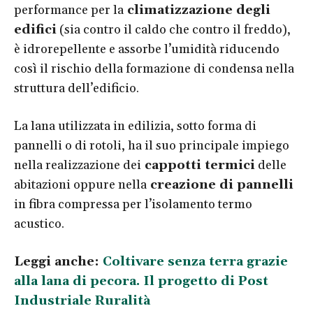
performance per la
climatizzazione degli
edifici
(sia contro il caldo che contro il freddo),
è idrorepellente e assorbe l’umidità riducendo
così il rischio della formazione di condensa nella
struttura dell’edificio.
La lana utilizzata in edilizia, sotto forma di
pannelli o di rotoli, ha il suo principale impiego
nella realizzazione dei
cappotti termici
delle
abitazioni oppure nella
creazione di pannelli
in fibra compressa per l’isolamento termo
acustico.
Leggi anche:
Coltivare senza terra grazie
alla lana di pecora. Il progetto di Post
Industriale Ruralità