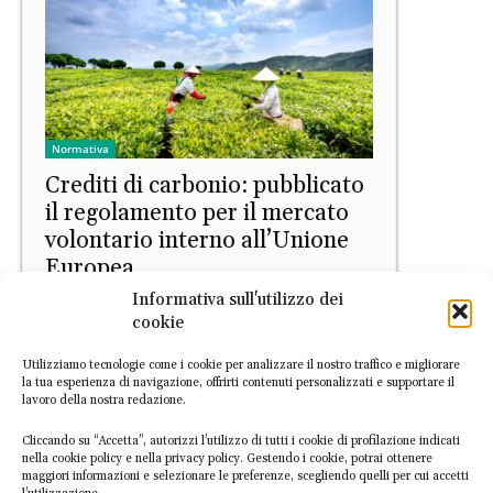
Normativa
Crediti di carbonio: pubblicato
il regolamento per il mercato
volontario interno all’Unione
Europea
Informativa sull'utilizzo dei
Carlotta Indiano
-
3 Dicembre 2025
cookie
Utilizziamo tecnologie come i cookie per analizzare il nostro traffico e migliorare
la tua esperienza di navigazione, offrirti contenuti personalizzati e supportare il
lavoro della nostra redazione.
Cliccando su “Accetta”, autorizzi l’utilizzo di tutti i cookie di profilazione indicati
nella cookie policy e nella privacy policy. Gestendo i cookie, potrai ottenere
maggiori informazioni e selezionare le preferenze, scegliendo quelli per cui accetti