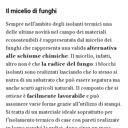
Il micelio di funghi
Sempre nell’ambito degli isolanti termici una
delle ultime novità nel campo dei materiali
ecosostenibili è rappresentata dal micelio dei
funghi che rappresenta una valida
alternativa
alle schiume chimiche
. Il micelio, infatti,
altro non è che
la radice del fungo
: i blocchi
isolanti sono realizzati lasciando che lo stesso si
nutra di un substrato che può essere segatura ma
anche scarti agricoli naturali. Il composto che si
ottiene è
facilmente lavorabile
e può
assumere varie forme grazie all’utilizzo di stampi.
Si tratta di un materiale ideale soprattutto per
l’isolamento termico di case con pareti realizzate