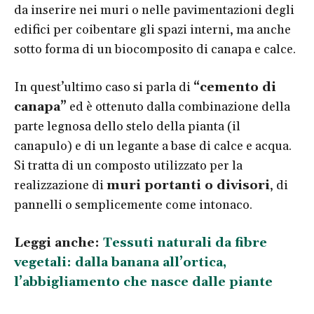
da inserire nei muri o nelle pavimentazioni degli
edifici per coibentare gli spazi interni, ma anche
sotto forma di un biocomposito di canapa e calce.
In quest’ultimo caso si parla di
“cemento di
canapa”
ed è ottenuto dalla combinazione della
parte legnosa dello stelo della pianta (il
canapulo) e di un legante a base di calce e acqua.
Si tratta di un composto utilizzato per la
realizzazione di
muri portanti o divisori
, di
pannelli o semplicemente come intonaco.
Leggi anche:
Tessuti naturali da fibre
vegetali: dalla banana all’ortica,
l’abbigliamento che nasce dalle piante