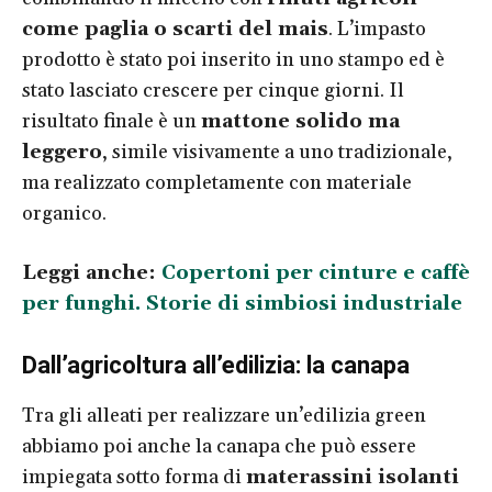
come paglia o scarti del mais
. L’impasto
prodotto è stato poi inserito in uno stampo ed è
stato lasciato crescere per cinque giorni. Il
risultato finale è un
mattone solido ma
leggero
, simile visivamente a uno tradizionale,
ma realizzato completamente con materiale
organico.
Leggi anche:
Copertoni per cinture e caffè
per funghi. Storie di simbiosi industriale
Dall’agricoltura all’edilizia: la canapa
Tra gli alleati per realizzare un’edilizia green
abbiamo poi anche la canapa che può essere
impiegata sotto forma di
materassini isolanti