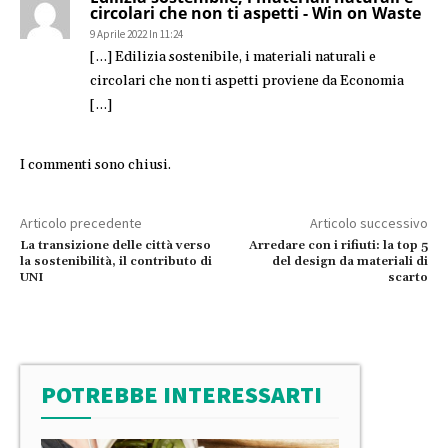
circolari che non ti aspetti - Win on Waste
9 Aprile 2022 In 11:24
[…] Edilizia sostenibile, i materiali naturali e
circolari che non ti aspetti proviene da Economia
[…]
I commenti sono chiusi.
Articolo precedente
Articolo successivo
La transizione delle città verso
Arredare con i rifiuti: la top 5
la sostenibilità, il contributo di
del design da materiali di
UNI
scarto
POTREBBE INTERESSARTI