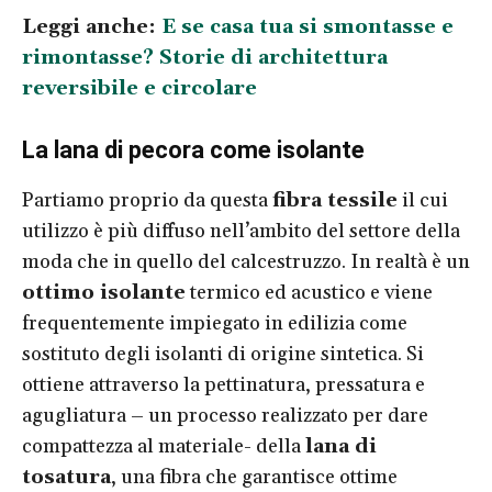
Leggi anche:
E se casa tua si smontasse e
rimontasse? Storie di architettura
reversibile e circolare
La lana di pecora come isolante
Partiamo proprio da questa
fibra tessile
il cui
utilizzo è più diffuso nell’ambito del settore della
moda che in quello del calcestruzzo. In realtà è un
ottimo isolante
termico ed acustico e viene
frequentemente impiegato in edilizia come
sostituto degli isolanti di origine sintetica. Si
ottiene attraverso la pettinatura, pressatura e
agugliatura – un processo realizzato per dare
compattezza al materiale- della
lana di
tosatura
, una fibra che garantisce ottime