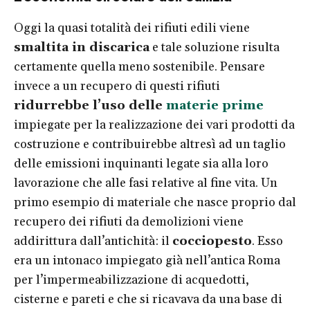
Oggi la quasi totalità dei rifiuti edili viene
smaltita in discarica
e tale soluzione risulta
certamente quella meno sostenibile. Pensare
invece a un recupero di questi rifiuti
ridurrebbe l’uso delle
materie prime
impiegate per la realizzazione dei vari prodotti da
costruzione e contribuirebbe altresì ad un taglio
delle emissioni inquinanti legate sia alla loro
lavorazione che alle fasi relative al fine vita. Un
primo esempio di materiale che nasce proprio dal
recupero dei rifiuti da demolizioni viene
addirittura dall’antichità: il
cocciopesto
. Esso
era un intonaco impiegato già nell’antica Roma
per l’impermeabilizzazione di acquedotti,
cisterne e pareti e che si ricavava da una base di