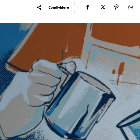
Condividere