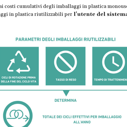
 ai costi cumulativi degli imballaggi in plastica monous
ggi in plastica riutilizzabili per
l’utente del sistem