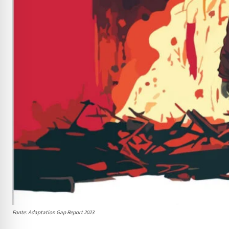
Fonte: Adaptation Gap Report 2023