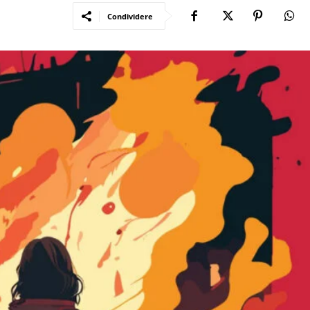
Condividere